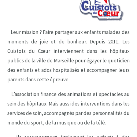
Leur mission ?
Faire partager aux enfants malades des
moments de joie et de bonheur. Depuis 2011, Les
Cuistots du Cœur interviennent dans les hôpitaux
publics de la ville de Marseille pour égayer le quotidien
des enfants et ados hospitalisés et accompagner leurs
parents dans cette épreuve.
L’association finance des animations et spectacles au
sein des hôpitaux. Mais aussi des interventions dans les
services de soin, accompagnés par des personnalités du
monde du sport, de la musique ou de la télé.