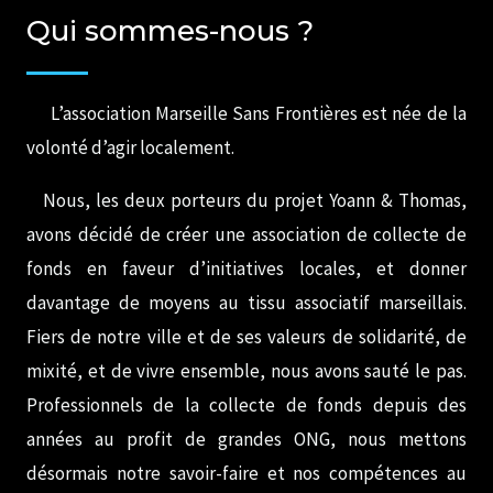
Qui sommes-nous ?
L’association Marseille Sans Frontières est née de la
volonté d’agir localement.
Nous, les deux porteurs du projet Yoann & Thomas,
avons décidé de créer une association de collecte de
fonds en faveur d’initiatives locales, et donner
davantage de moyens au tissu associatif marseillais.
Fiers de notre ville et de ses valeurs de solidarité, de
mixité, et de vivre ensemble, nous avons sauté le pas.
Professionnels de la collecte de fonds depuis des
années au profit de grandes ONG, nous mettons
désormais notre savoir-faire et nos compétences au