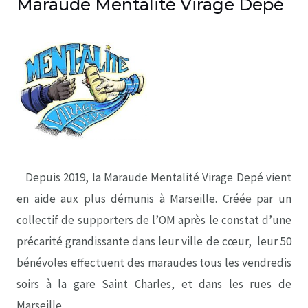
Maraude Mentalité Virage Depé
Depuis 2019, la Maraude Mentalité Virage Depé vient
en aide aux plus démunis à Marseille. Créée par un
collectif de supporters de l’OM après le constat d’une
précarité grandissante dans leur ville de cœur,
leur 50
bénévoles effectuent des maraudes tous les vendredis
soirs à la gare Saint Charles, et dans les rues de
Marseille.