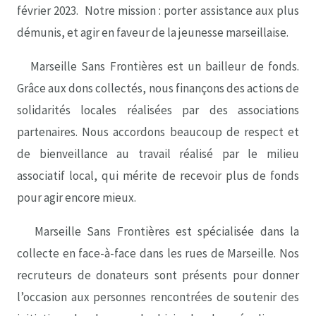
février 2023. Notre mission : porter assistance aux plus
démunis, et agir en faveur de la jeunesse marseillaise.
Marseille Sans Frontières est un bailleur de fonds.
Grâce aux dons collectés, nous finançons des actions de
solidarités locales réalisées par des associations
partenaires. Nous accordons beaucoup de respect et
de bienveillance au travail réalisé par le milieu
associatif local, qui mérite de recevoir plus de fonds
pour agir encore mieux.
Marseille Sans Frontières est spécialisée dans la
collecte en face-à-face dans les rues de Marseille. Nos
recruteurs de donateurs sont présents pour donner
l’occasion aux personnes rencontrées de soutenir des