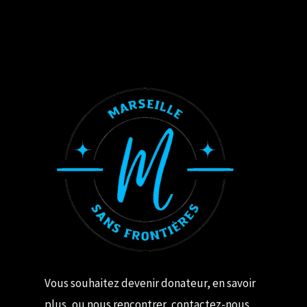
Vous souhaitez devenir donateur, en savoir
plus, ou nous rencontrer, contactez-nous.