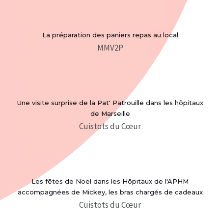
La préparation des paniers repas au local
MMV2P
Une visite surprise de la Pat' Patrouille dans les hôpitaux
de Marseille
Cuistots du Cœur
Les fêtes de Noël dans les Hôpitaux de l'APHM
accompagnées de Mickey, les bras chargés de cadeaux
Cuistots du Cœur