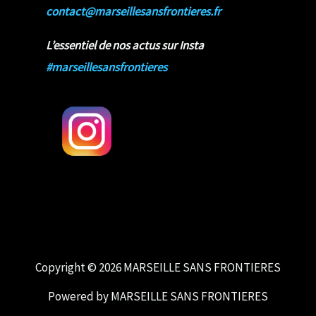
contact@marseillesansfrontieres.fr
L’essentiel de nos actus sur Insta
#marseillesansfrontieres
Copyright © 2026 MARSEILLE SANS FRONTIERES
Powered by MARSEILLE SANS FRONTIERES