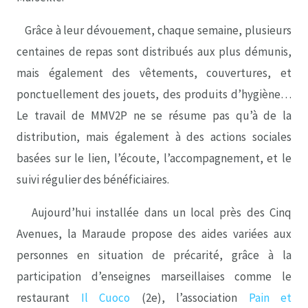
Grâce à leur dévouement, chaque semaine, plusieurs
centaines de repas sont distribués aux plus démunis,
mais également des vêtements, couvertures, et
ponctuellement des jouets, des produits d’hygiène…
Le travail de MMV2P ne se résume pas qu’à de la
distribution, mais également à des actions sociales
basées sur le lien, l’écoute, l’accompagnement, et le
suivi régulier des bénéficiaires.
Aujourd’hui installée dans un local près des Cinq
Avenues, la Maraude propose des aides variées aux
personnes en situation de précarité, grâce à la
participation d’enseignes marseillaises comme le
restaurant
Il Cuoco
(2e), l’association
Pain et