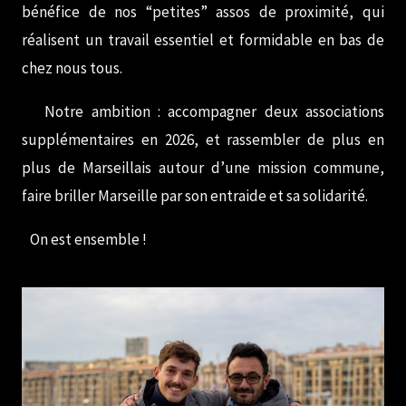
bénéfice de nos “petites” assos de proximité, qui
réalisent un travail essentiel et formidable en bas de
chez nous tous.
Notre ambition : accompagner deux associations
supplémentaires en 2026, et rassembler de plus en
plus de Marseillais autour d’une mission commune,
faire briller Marseille par son entraide et sa solidarité.
On est ensemble !
GALLERY