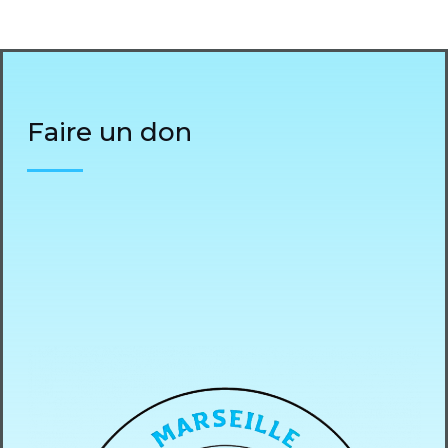
Faire un don