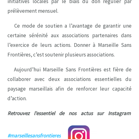
initiatives locales par le biais du don régulier par
prélèvement mensuel.
Ce mode de soutien a l’avantage de garantir une
certaine sérénité aux associations partenaires dans
l’exercice de leurs actions. Donner à Marseille Sans
Frontières, c’est soutenir plusieurs associations.
Aujourd’hui Marseille Sans Frontières est fière de
collaborer avec deux associations essentielles du
paysage marseillais afin de renforcer leur capacité
d’action.
Retrouvez l’essentiel de nos actus sur Instagram
#marseillesansfrontieres