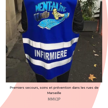
Premiers secours, soins et prévention dans les rues de
Marseille
MMV2P