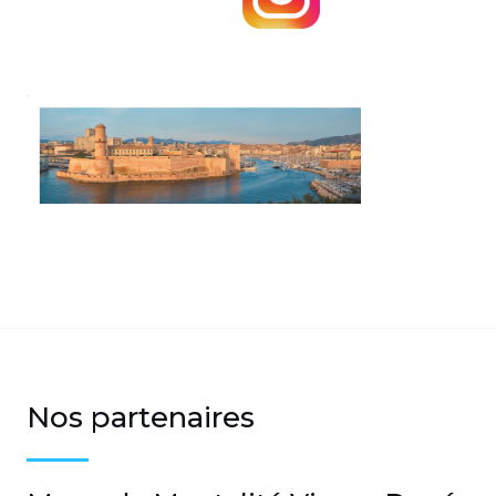
Nos partenaires