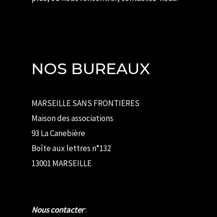
NOS BUREAUX
MARSEILLE SANS FRONTIERES
Maison des associations
93 La Canebière
Boîte aux lettres n°132
13001 MARSEILLE
Nous contacter
: