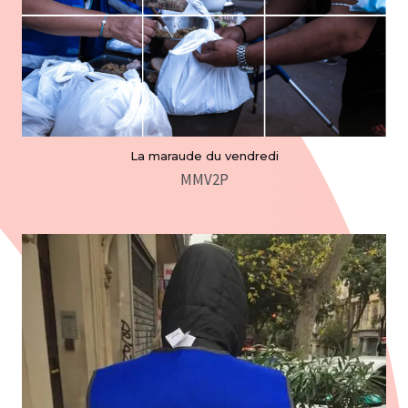
La maraude du vendredi
MMV2P