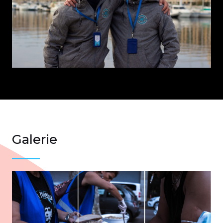
Galerie