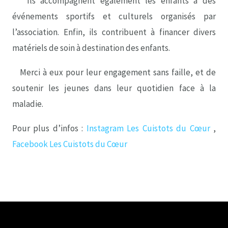
Ils accompagnent également les enfants à des
événements sportifs et culturels organisés par
l’association. Enfin, ils contribuent à financer divers
matériels de soin à destination des enfants.
Merci à eux pour leur engagement sans faille, et de
soutenir les jeunes dans leur quotidien face à la
maladie.
Pour plus d’infos :
Instagram Les Cuistots du Cœur
,
Facebook Les Cuistots du Cœur